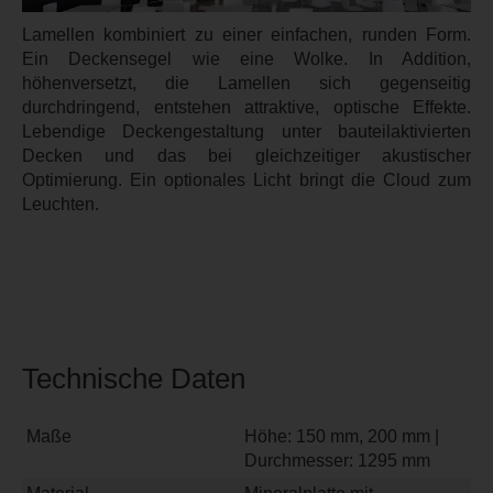
Lamellen kombiniert zu einer einfachen, runden Form.
Ein Deckensegel wie eine Wolke. In Addition,
höhenversetzt, die Lamellen sich gegenseitig
durchdringend, entstehen attraktive, optische Effekte.
Lebendige Deckengestaltung unter bauteilaktivierten
Decken und das bei gleichzeitiger akustischer
Optimierung. Ein optionales Licht bringt die Cloud zum
Leuchten.
Technische Daten
Maße
Höhe: 150 mm, 200 mm |
Durchmesser: 1295 mm