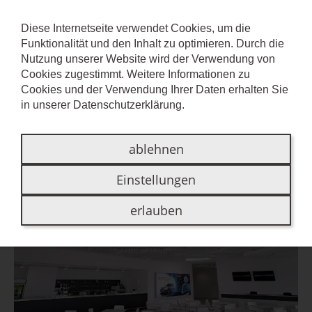
Diese Internetseite verwendet Cookies, um die
Funktionalität und den Inhalt zu optimieren. Durch die
CLOUD
Nutzung unserer Website wird der Verwendung von
Cookies zugestimmt. Weitere Informationen zu
Cookies und der Verwendung Ihrer Daten erhalten Sie
Die akustische Wolke am
in unserer
Datenschutzerklärung
.
Deckenhimmel
ablehnen
Einstellungen
erlauben