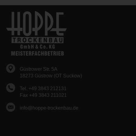
Güstrower Str. 5A
18273 Güstrow (OT Suckow)
Tel. +49 3843 212131
Fax +49 3843 211021
info@hoppe-trockenbau.de