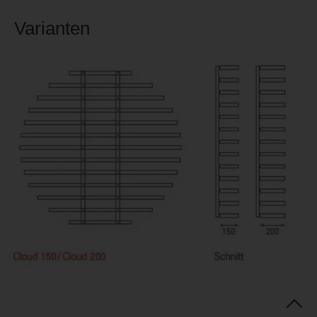
Varianten