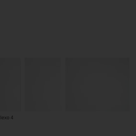
Flexo 4